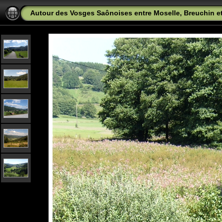
Autour des Vosges Saônoises entre Moselle, Breuchin 