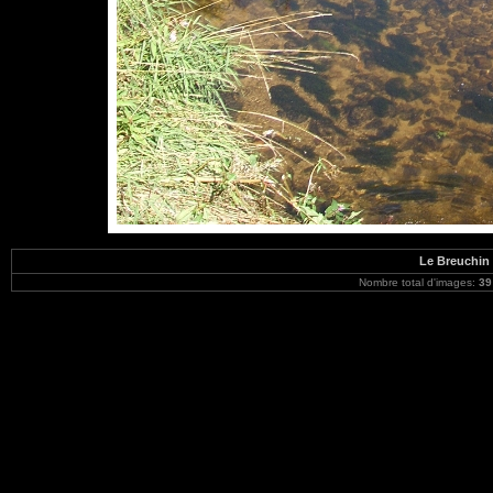
Le Breuchin 
Nombre total d'images:
39