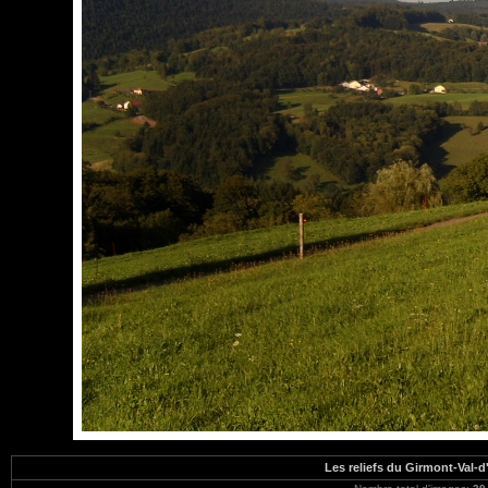
Les reliefs du Girmont-Val-