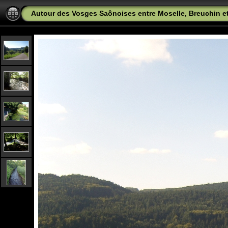
Autour des Vosges Saônoises entre Moselle, Breuchin 