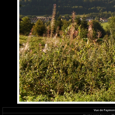
Vue de Faymont