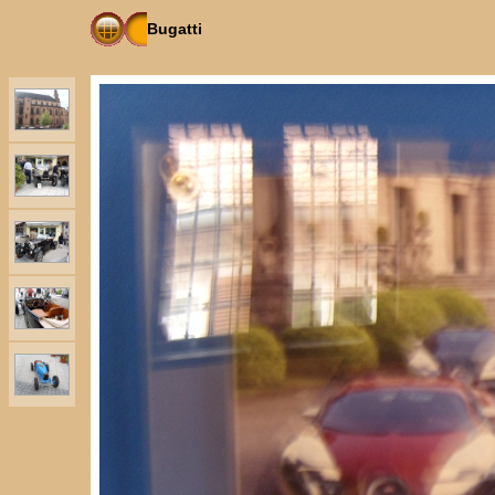
Bugatti