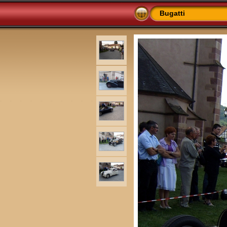
Bugatti