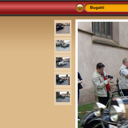
Bugatti