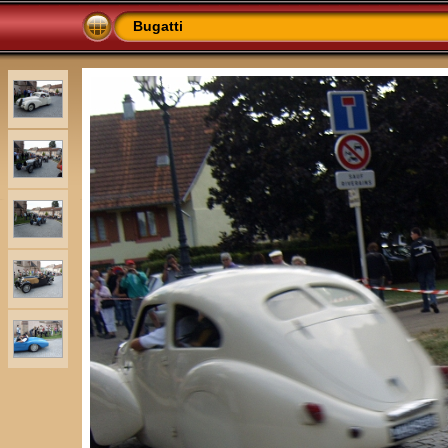
Bugatti