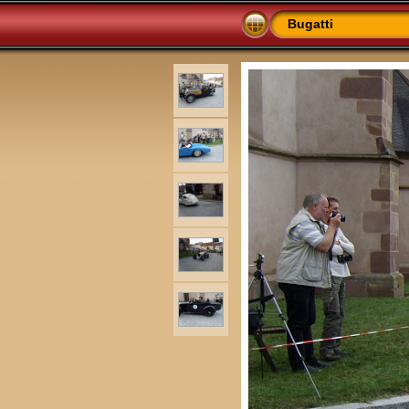
Bugatti