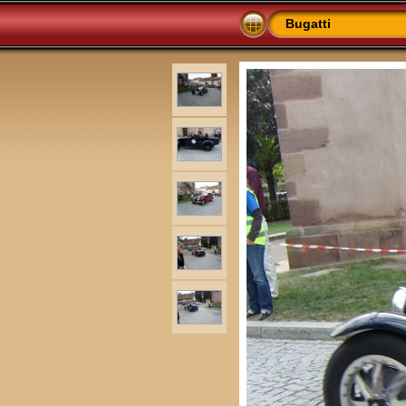
Bugatti