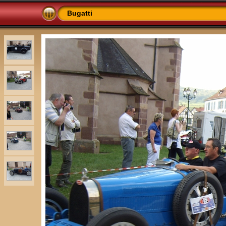
Bugatti