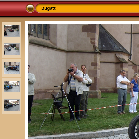
Bugatti