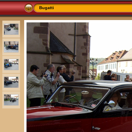
Bugatti