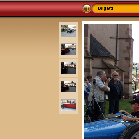
Bugatti