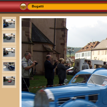
Bugatti