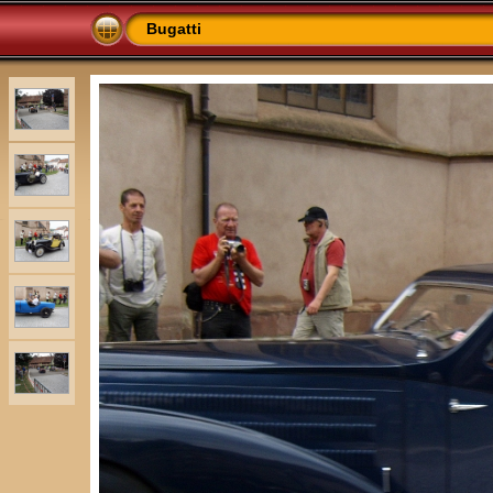
Bugatti