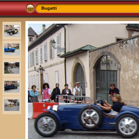
Bugatti