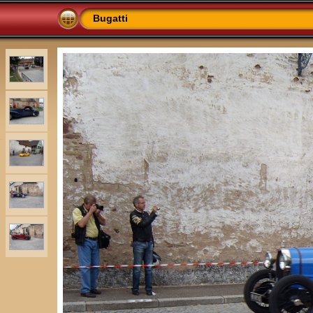
Bugatti