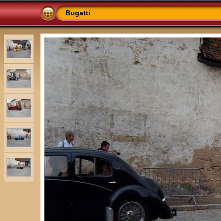
Bugatti