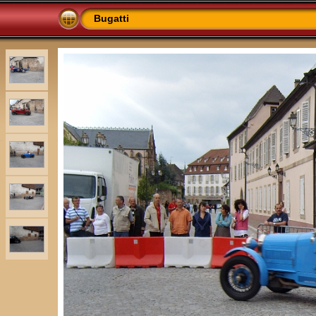
Bugatti