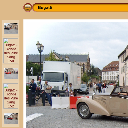
Bugatti