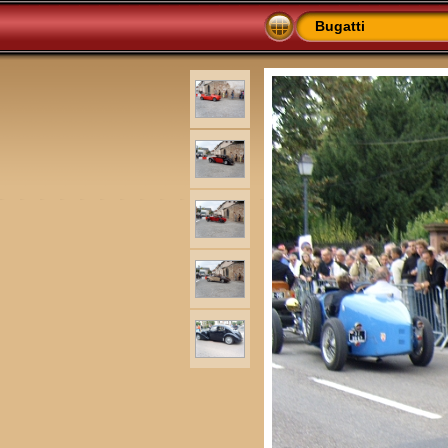
Bugatti