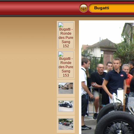
Bugatti